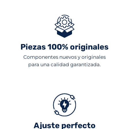
Piezas 100% originales
Componentes nuevos y originales
para una calidad garantizada.
Ajuste perfecto