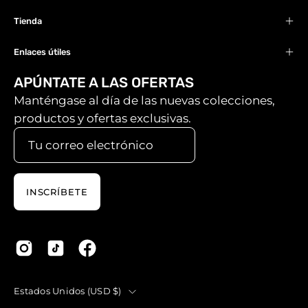
Tienda
Enlaces útiles
APÚNTATE A LAS OFERTAS
Manténgase al día de las nuevas colecciones,
productos y ofertas exclusivas.
INSCRÍBETE
País
Estados Unidos (USD $)