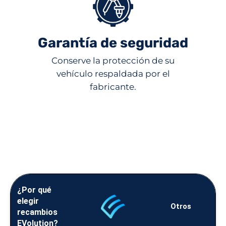
Garantía de seguridad
Conserve la protección de su
vehículo respaldada por el
fabricante.
¿Por qué
elegir
Otros
recambios
EVolution?