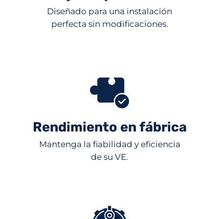
Diseñado para una instalación
perfecta sin modificaciones.
Rendimiento en fábrica
Mantenga la fiabilidad y eficiencia
de su VE.