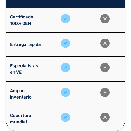
Certificado
100% OEM
Entrega rápida
Especialistas
en VE
Amplio
inventario
Cobertura
mundial