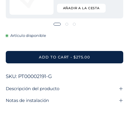
AÑADIR A LA CESTA
Artículo disponible
ADD TO CART
$275.00
SKU: PT00002191-G
Descripción del producto
Notas de instalación