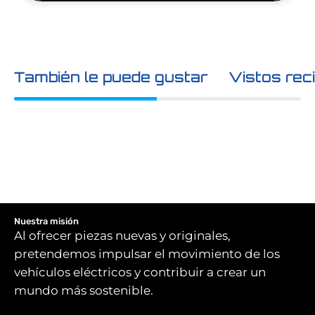
También le puede gustar
Vistos rec
Nuestra misión
Al ofrecer piezas nuevas y originales,
pretendemos impulsar el movimiento de los
vehículos eléctricos y contribuir a crear un
mundo más sostenible.