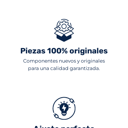
Piezas 100% originales
Componentes nuevos y originales
para una calidad garantizada.