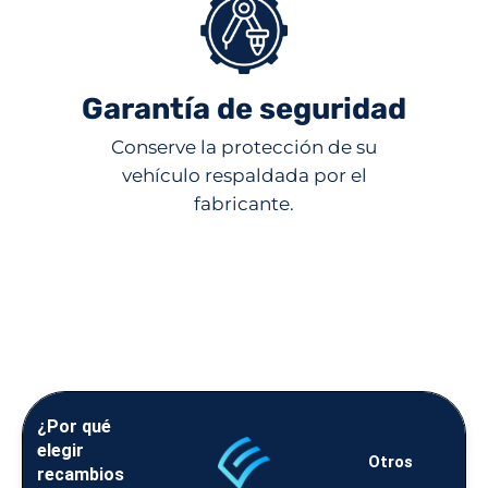
Garantía de seguridad
Conserve la protección de su
vehículo respaldada por el
fabricante.
¿Por qué
elegir
Otros
recambios