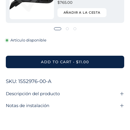
$765.00
AÑADIR A LA CESTA
Artículo disponible
ADD TO CART
$11.00
SKU: 1552976-00-A
Descripción del producto
Notas de instalación