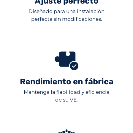
Ajuste perfecto
Diseñado para una instalación
perfecta sin modificaciones.
Rendimiento en fábrica
Mantenga la fiabilidad y eficiencia
de su VE.