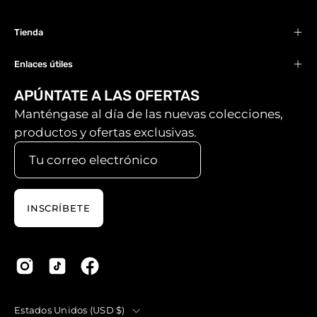
Tienda
Enlaces útiles
APÚNTATE A LAS OFERTAS
Manténgase al día de las nuevas colecciones,
productos y ofertas exclusivas.
INSCRÍBETE
País
Estados Unidos (USD $)