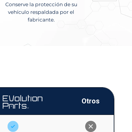
Conserve la protección de su
vehículo respaldada por el
fabricante.
Otros