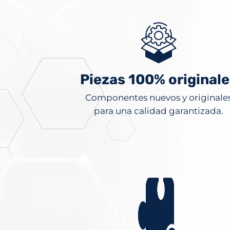
Piezas 100% originale
Componentes nuevos y originale
para una calidad garantizada.