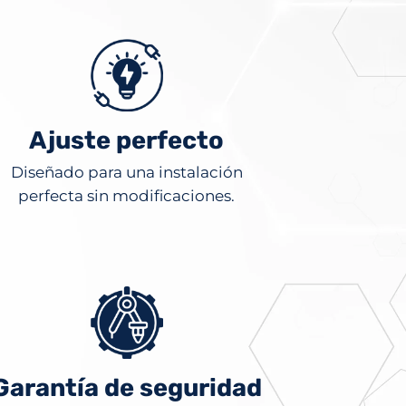
Ajuste perfecto
Diseñado para una instalación
perfecta sin modificaciones.
Garantía de seguridad