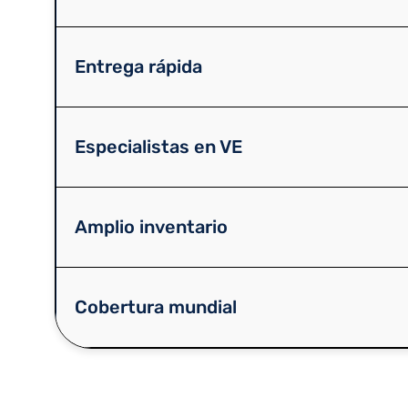
Entrega rápida
Especialistas en VE
Amplio inventario
Cobertura mundial