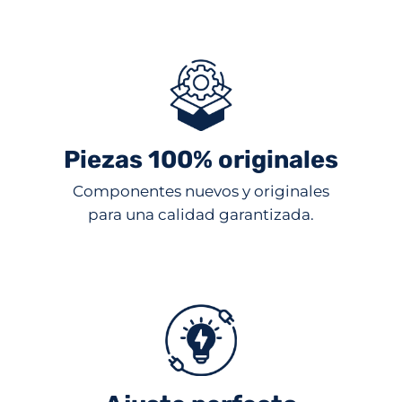
Piezas 100% originales
Componentes nuevos y originales
para una calidad garantizada.