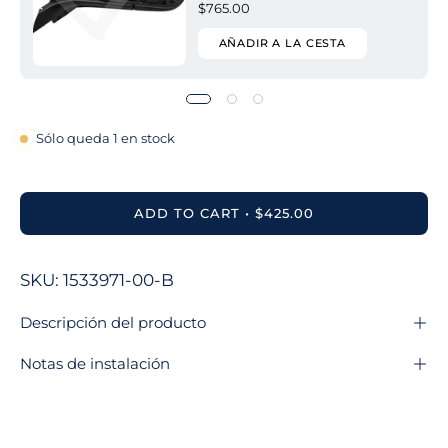
$765.00
AÑADIR A LA CESTA
Sólo queda
1
en stock
ADD TO CART
$425.00
SKU: 1533971-00-B
Descripción del producto
Notas de instalación