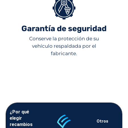
Garantía de seguridad
Conserve la protección de su
vehículo respaldada por el
fabricante.
¿Por qué
elegir
Otros
recambios