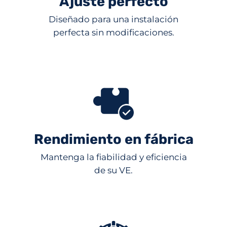
Ajuste perfecto
Diseñado para una instalación
perfecta sin modificaciones.
Rendimiento en fábrica
Mantenga la fiabilidad y eficiencia
de su VE.