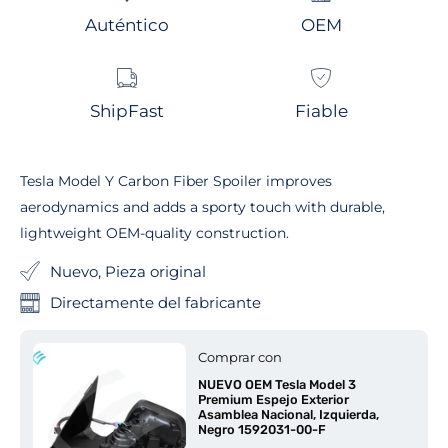
Auténtico
OEM
ShipFast
Fiable
Tesla Model Y Carbon Fiber Spoiler improves
aerodynamics and adds a sporty touch with durable,
lightweight OEM-quality construction.
Nuevo, Pieza original
Directamente del fabricante
Comprar con
NUEVO OEM Tesla Model 3
Premium Espejo Exterior
Asamblea Nacional, Izquierda,
Negro 1592031-00-F