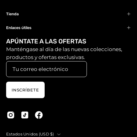
Tienda
Enlaces útiles
APÚNTATE A LAS OFERTAS
Manténgase al día de las nuevas colecciones,
productos y ofertas exclusivas.
INSCRÍBETE
País
Estados Unidos (USD $)