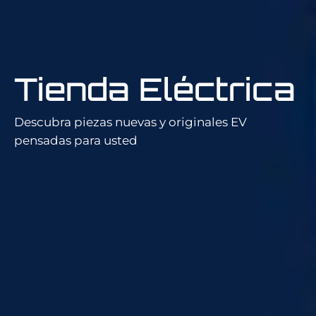
Tienda Eléctrica
Descubra piezas nuevas y originales EV
pensadas para usted