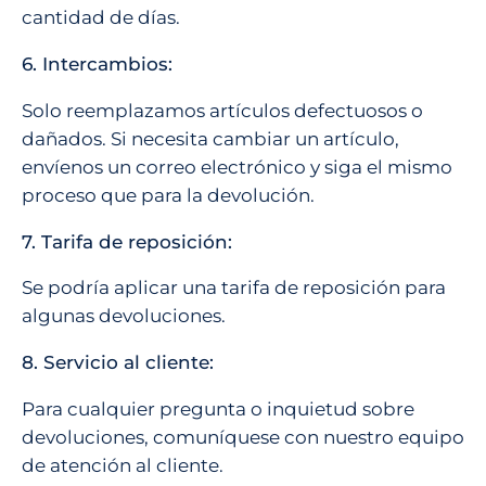
cantidad de días.
6. Intercambios:
Solo reemplazamos artículos defectuosos o
dañados. Si necesita cambiar un artículo,
envíenos un correo electrónico y siga el mismo
proceso que para la devolución.
7. Tarifa de reposición:
Se podría aplicar una tarifa de reposición para
algunas devoluciones.
8. Servicio al cliente:
Para cualquier pregunta o inquietud sobre
devoluciones, comuníquese con nuestro equipo
de atención al cliente.