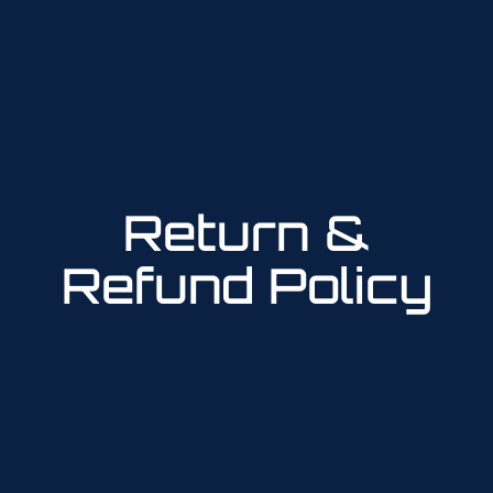
Return &
Refund Policy