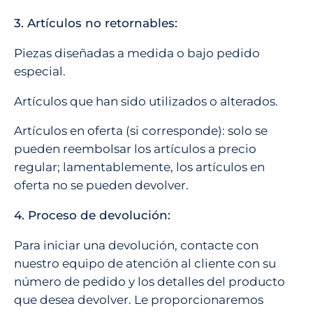
3. Artículos no retornables:
Piezas diseñadas a medida o bajo pedido
especial.
Artículos que han sido utilizados o alterados.
Artículos en oferta (si corresponde): solo se
pueden reembolsar los artículos a precio
regular; lamentablemente, los artículos en
oferta no se pueden devolver.
4. Proceso de devolución:
Para iniciar una devolución, contacte con
nuestro equipo de atención al cliente con su
número de pedido y los detalles del producto
que desea devolver. Le proporcionaremos