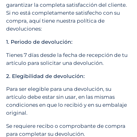
garantizar la completa satisfacción del cliente.
Si no está completamente satisfecho con su
compra, aquí tiene nuestra política de
devoluciones:
1. Periodo de devolución:
Tienes 7 días desde la fecha de recepción de tu
artículo para solicitar una devolución.
2. Elegibilidad de devolución:
Para ser elegible para una devolución, su
artículo debe estar sin usar, en las mismas
condiciones en que lo recibió y en su embalaje
original.
Se requiere recibo o comprobante de compra
para completar su devolución.