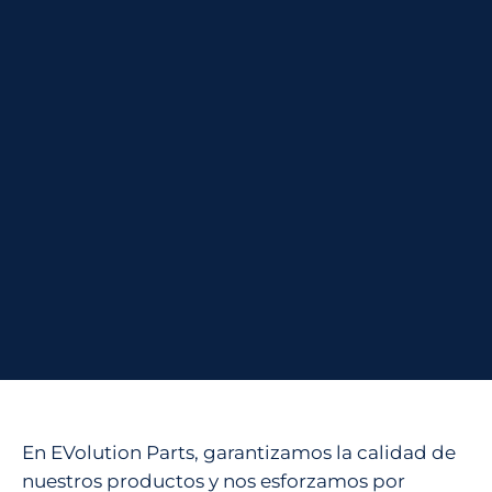
En EVolution Parts, garantizamos la calidad de
nuestros productos y nos esforzamos por