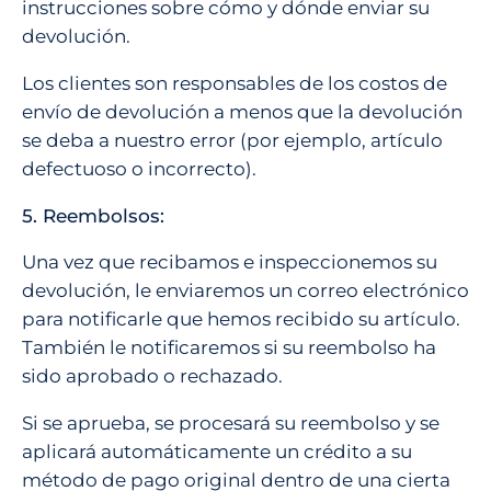
instrucciones sobre cómo y dónde enviar su
devolución.
Los clientes son responsables de los costos de
envío de devolución a menos que la devolución
se deba a nuestro error (por ejemplo, artículo
defectuoso o incorrecto).
5. Reembolsos:
Una vez que recibamos e inspeccionemos su
devolución, le enviaremos un correo electrónico
para notificarle que hemos recibido su artículo.
También le notificaremos si su reembolso ha
sido aprobado o rechazado.
Si se aprueba, se procesará su reembolso y se
aplicará automáticamente un crédito a su
método de pago original dentro de una cierta